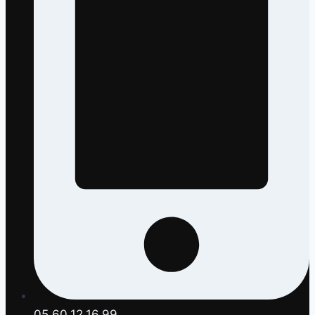
05.60.12.16.99