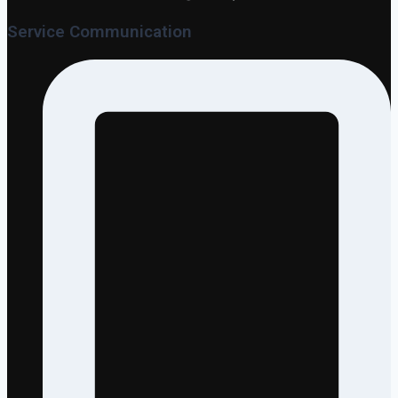
Service Communication