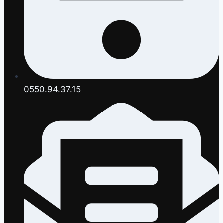
0550.94.37.15