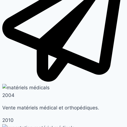
2004
Vente matériels médical et orthopédiques.
2010