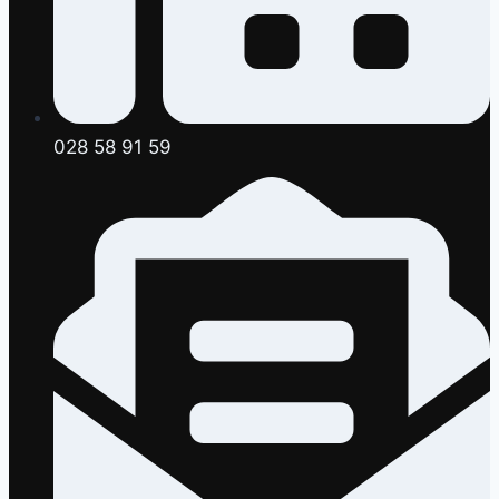
028 58 91 59