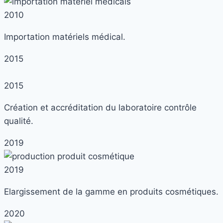
2010
Importation matériels médical.
2015
2015
Création et accréditation du laboratoire contrôle
qualité.
2019
2019
Elargissement de la gamme en produits cosmétiques.
2020