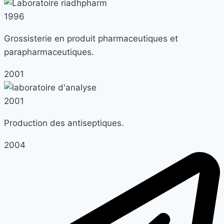
1996
Grossisterie en produit pharmaceutiques et
parapharmaceutiques.
2001
2001
Production des antiseptiques.
2004