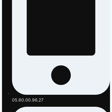
05.60.00.96.27