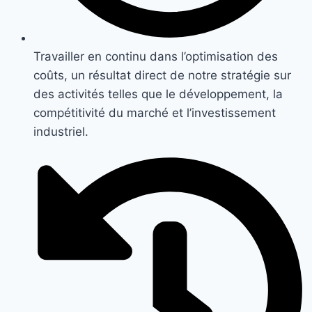
Travailler en continu dans l’optimisation des
coûts, un résultat direct de notre stratégie sur
des activités telles que le développement, la
compétitivité du marché et l’investissement
industriel.