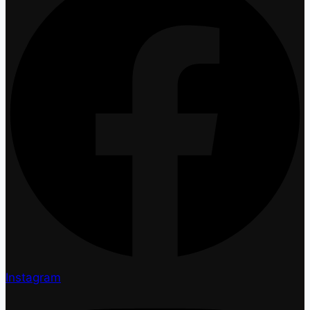
Instagram