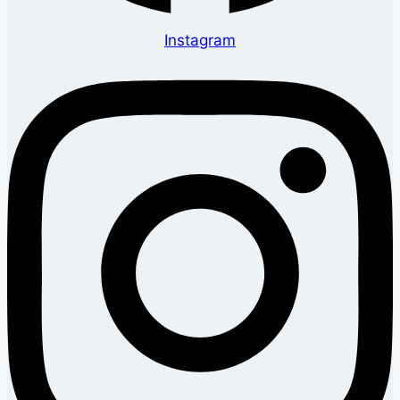
Instagram