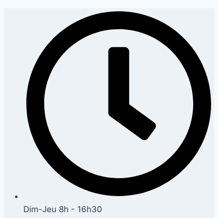
Dim-Jeu 8h - 16h30