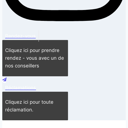
Rendez-vous
Cliquez ici pour prendre
rendez - vous avec un de
nos conseillers
Réclamations
Cliquez ici pour toute
réclamation.