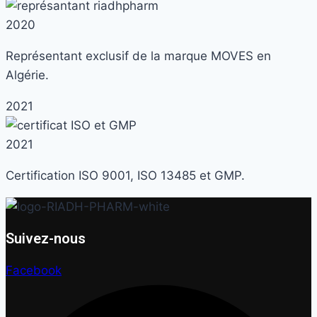
2020
Représentant exclusif de la marque MOVES en
Algérie.
2021
2021
Certification ISO 9001, ISO 13485 et GMP.
Suivez-nous
Facebook