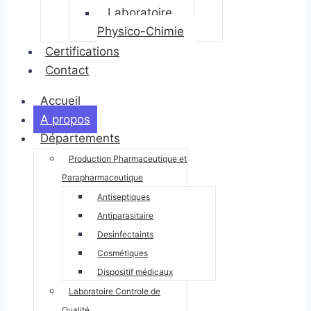
Laboratoire
Physico-Chimie
Certifications
Contact
Accueil
A propos
Départements
Production Pharmaceutique et
Parapharmaceutique
Antiseptiques
Antiparasitaire
Desinfectaints
Cosmétiques
Dispositif médicaux
Laboratoire Controle de
Qualité