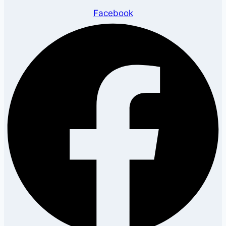
Facebook