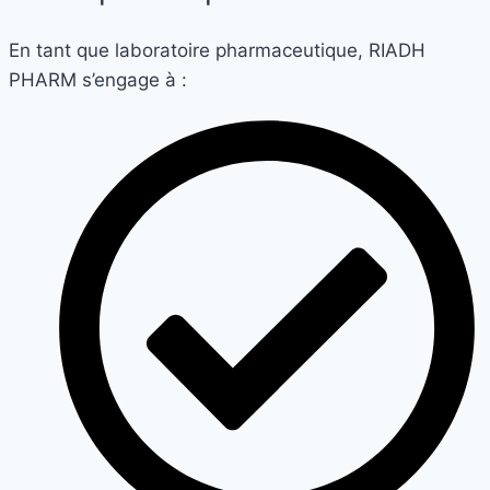
En tant que laboratoire pharmaceutique, RIADH
PHARM s’engage à :