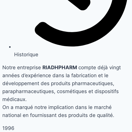
Historique
Notre entreprise
RIADHPHARM
compte déjà vingt
années d’expérience dans la fabrication et le
développement des produits pharmaceutiques,
parapharmaceutiques, cosmétiques et dispositifs
médicaux.
On a marqué notre implication dans le marché
national en fournissant des produits de qualité.
1996