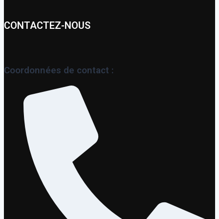
CONTACTEZ-NOUS
Coordonnées de contact :