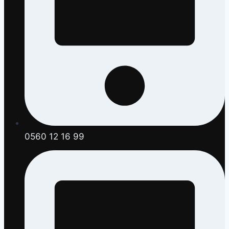
0560 12 16 99