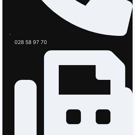
028 58 97 70