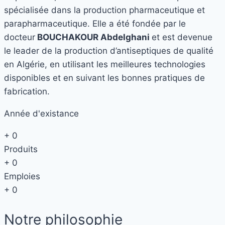
spécialisée dans la production pharmaceutique et
parapharmaceutique. Elle a été fondée par le
docteur
BOUCHAKOUR Abdelghani
et est devenue
le leader de la production d’antiseptiques de qualité
en Algérie, en utilisant les meilleures technologies
disponibles et en suivant les bonnes pratiques de
fabrication.
Année d'existance
+
0
Produits
+
0
Emploies
+
0
Notre philosophie