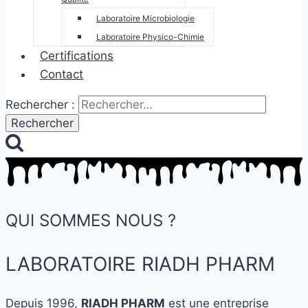
Laboratoire Microbiologie
Laboratoire Physico-Chimie
Certifications
Contact
Rechercher :
QUI SOMMES NOUS ?
LABORATOIRE RIADH PHARM
Depuis 1996,
RIADH PHARM
est une entreprise