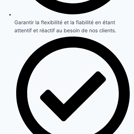
Garantir la flexibilité et la fiabilité en étant
attentif et réactif au besoin de nos clients.