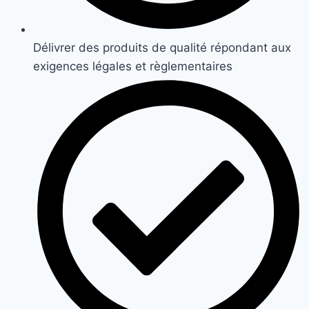
Délivrer des produits de qualité répondant aux
exigences légales et règlementaires​